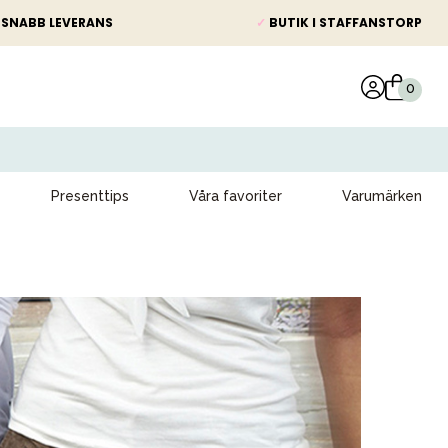
SNABB LEVERANS
✓
BUTIK I STAFFANSTORP
Presenttips
Våra favoriter
Varumärken