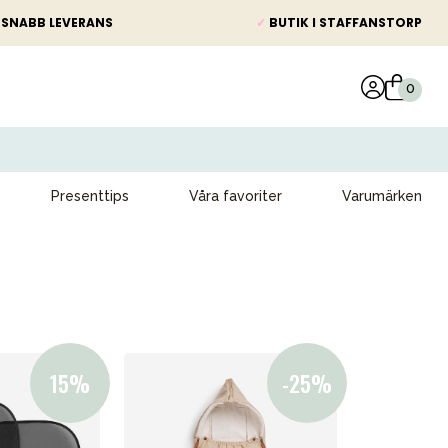
SNABB LEVERANS
✓
BUTIK I STAFFANSTORP
Presenttips
Våra favoriter
Varumärken