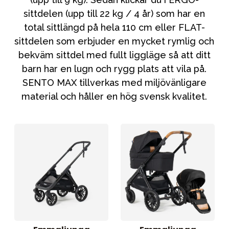
sittdelen (upp till 22 kg / 4 år) som har en
total sittlängd på hela 110 cm eller FLAT-
sittdelen som erbjuder en mycket rymlig och
bekväm sittdel med fullt liggläge så att ditt
barn har en lugn och rygg plats att vila på.
SENTO MAX tillverkas med miljövänligare
material och håller en hög svensk kvalitet.