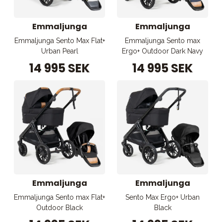
Emmaljunga
Emmaljunga
Emmaljunga Sento Max Flat+
Emmaljunga Sento max
Urban Pearl
Ergo+ Outdoor Dark Navy
14 995 SEK
14 995 SEK
Emmaljunga
Emmaljunga
Emmaljunga Sento max Flat+
Sento Max Ergo+ Urban
Outdoor Black
Black