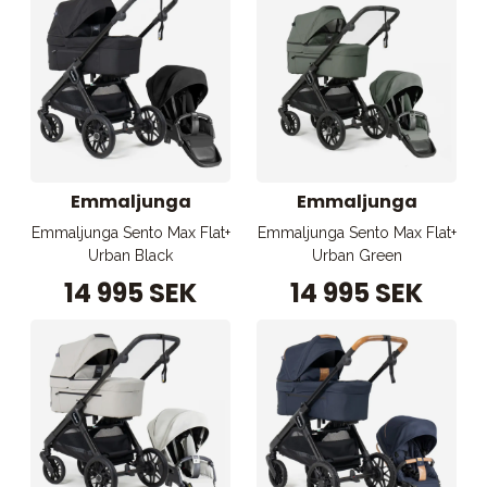
Emmaljunga
Emmaljunga
Emmaljunga Sento Max Flat+
Emmaljunga Sento Max Flat+
Urban Black
Urban Green
14 995 SEK
14 995 SEK