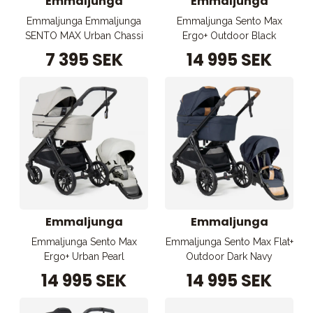
Emmaljunga
Emmaljunga
Emmaljunga Emmaljunga
Emmaljunga Sento Max
SENTO MAX Urban Chassi
Ergo+ Outdoor Black
7 395 SEK
14 995 SEK
Emmaljunga
Emmaljunga
Emmaljunga Sento Max
Emmaljunga Sento Max Flat+
Ergo+ Urban Pearl
Outdoor Dark Navy
14 995 SEK
14 995 SEK