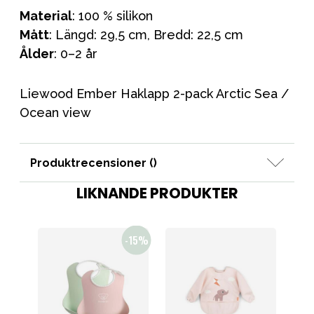
Material
: 100 % silikon
Mått
: Längd: 29,5 cm, Bredd: 22,5 cm
Ålder
: 0–2 år
Liewood Ember Haklapp 2-pack Arctic Sea /
Ocean view
Produktrecensioner (
)
LIKNANDE PRODUKTER