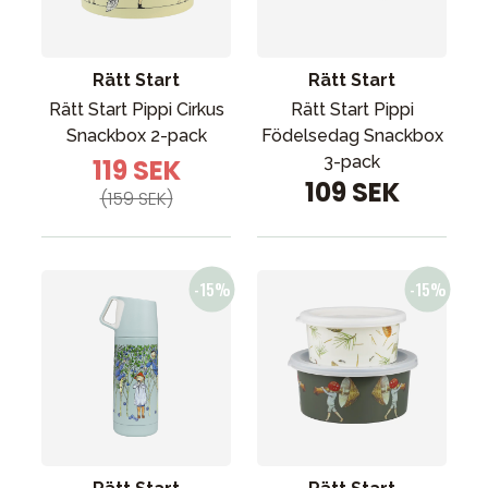
Rätt Start
Rätt Start
Rätt Start Pippi Cirkus
Rätt Start Pippi
Snackbox 2-pack
Födelsedag Snackbox
3-pack
119 SEK
109 SEK
(159 SEK)