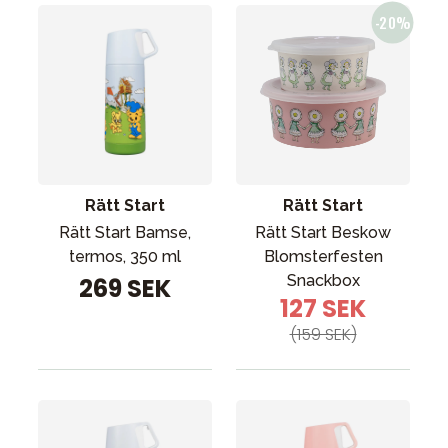
Rätt Start
Rätt Start
Rätt Start Bamse,
Rätt Start Beskow
termos, 350 ml
Blomsterfesten
Snackbox
269 SEK
127 SEK
(159 SEK)