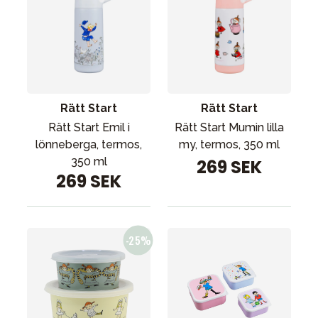
Rätt Start
Rätt Start
Rätt Start Emil i
Rätt Start Mumin lilla
lönneberga, termos,
my, termos, 350 ml
350 ml
269 SEK
269 SEK