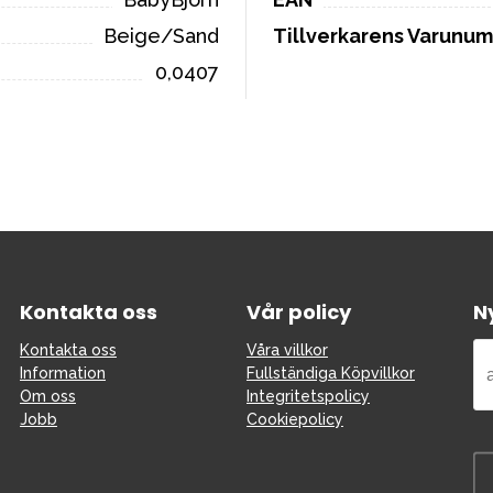
Beige/Sand
Tillverkarens Varunu
0,0407
Kontakta oss
Vår policy
N
Kontakta oss
Våra villkor
Information
Fullständiga Köpvillkor
Om oss
Integritetspolicy
Jobb
Cookiepolicy