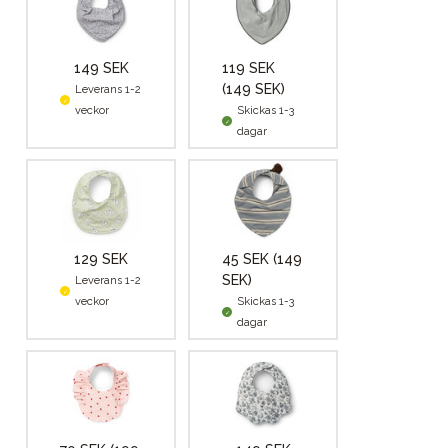
149 SEK
119 SEK
(149 SEK)
Leverans 1-2
veckor
Skickas 1-3
dagar
129 SEK
45 SEK
(149
SEK)
Leverans 1-2
veckor
Skickas 1-3
dagar