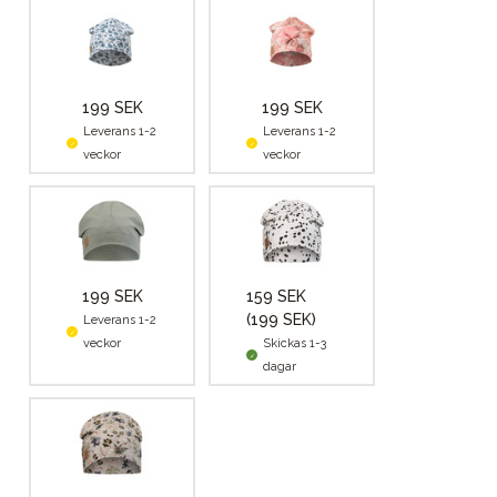
199 SEK
199 SEK
Leverans 1-2
Leverans 1-2
veckor
veckor
199 SEK
159 SEK
(199 SEK)
Leverans 1-2
veckor
Skickas 1-3
dagar