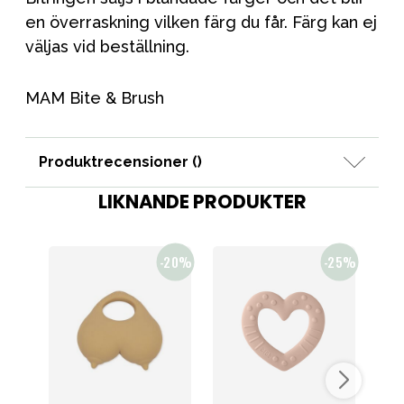
en överraskning vilken färg du får. Färg kan ej
väljas vid beställning.
MAM Bite & Brush
Produktrecensioner (
)
LIKNANDE PRODUKTER