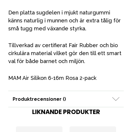
Den platta sugdelen i mjukt naturgummi
känns naturlig i munnen och är extra tålig för
små tugg med växande styrka.
Tillverkad av certifierat Fair Rubber och bio
cirkulära material vilket gör den till ett smart
val för både barnet och miljön.
MAM Air Silikon 6-16m Rosa 2-pack
Produktrecensioner (
)
LIKNANDE PRODUKTER