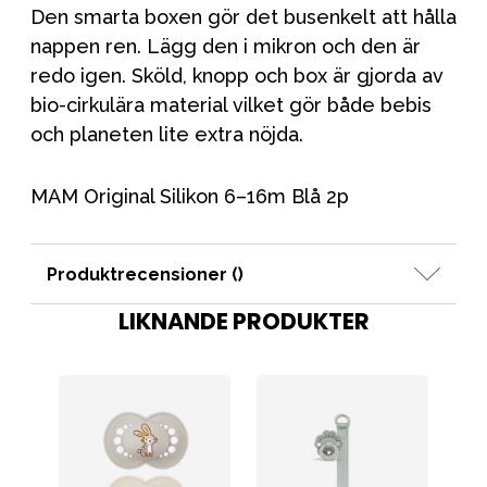
Den smarta boxen gör det busenkelt att hålla
nappen ren. Lägg den i mikron och den är
redo igen. Sköld, knopp och box är gjorda av
bio-cirkulära material vilket gör både bebis
och planeten lite extra nöjda.
MAM Original Silikon 6–16m Blå 2p
Produktrecensioner (
)
LIKNANDE PRODUKTER