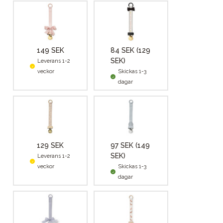
149 SEK
84 SEK
(129
SEK)
Leverans 1-2
veckor
Skickas 1-3
dagar
129 SEK
97 SEK
(149
SEK)
Leverans 1-2
veckor
Skickas 1-3
dagar