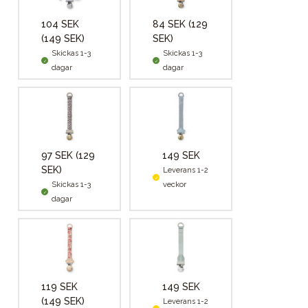
104 SEK
84 SEK
(129
(149 SEK)
SEK)
Skickas 1-3
Skickas 1-3
dagar
dagar
97 SEK
(129
149 SEK
SEK)
Leverans 1-2
Skickas 1-3
veckor
dagar
119 SEK
149 SEK
(149 SEK)
Leverans 1-2