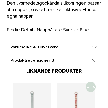
Den livsmedelsgodkända silikonringen passar
alla nappar, oavsett märke, inklusive Elodies
egna nappar.
Elodie Details Napphållare Sunrise Blue
Varumärke & Tillverkare
Produktrecensioner (
)
LIKNANDE PRODUKTER