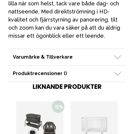
lilla när som helst, tack vare både dag- och
nattseende. Med direktströmning i HD-
kvalitet och fjärrstyrning av panorering, tilt
och zoom kan du vara säker på att du aldrig
missar ett ögonblick eller ett leende.
Varumärke & Tillverkare
Produktrecensioner (
)
LIKNANDE PRODUKTER