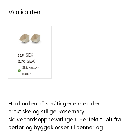
Varianter
119 SEK
(170 SEK)
Skickas 1-3
dagar
Hold orden på småtingene med den
praktiske og stilige Rosemary
skrivebordsoppbevaringen! Perfekt til alt fra
perler og byggeklosser til penner og