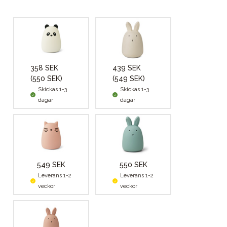
358 SEK
439 SEK
(550 SEK)
(549 SEK)
Skickas 1-3
Skickas 1-3
dagar
dagar
549 SEK
550 SEK
Leverans 1-2
Leverans 1-2
veckor
veckor