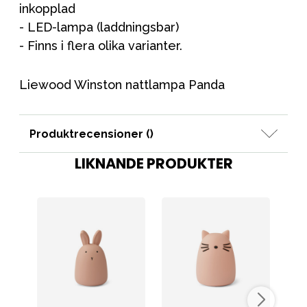
inkopplad
- LED-lampa (laddningsbar)
- Finns i flera olika varianter.
Liewood Winston nattlampa Panda
Produktrecensioner (
)
LIKNANDE PRODUKTER