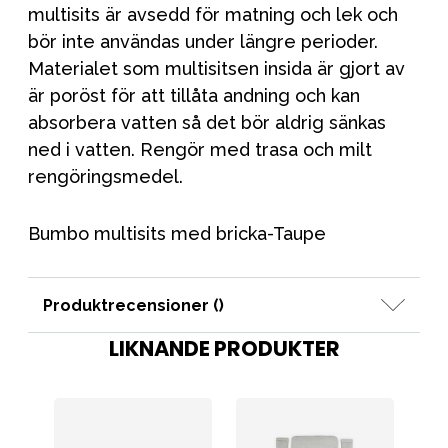
multisits är avsedd för matning och lek och
bör inte användas under längre perioder.
Materialet som multisitsen insida är gjort av
är poröst för att tillåta andning och kan
absorbera vatten så det bör aldrig sänkas
ned i vatten. Rengör med trasa och milt
rengöringsmedel.
Bumbo multisits med bricka-Taupe
Produktrecensioner (
)
LIKNANDE PRODUKTER