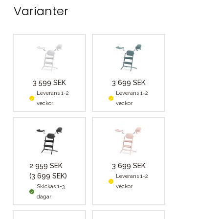
Varianter
3 599 SEK
3 699 SEK
Leverans 1-2
Leverans 1-2
veckor
veckor
2 959 SEK
3 699 SEK
(3 699 SEK)
Leverans 1-2
Skickas 1-3
veckor
dagar