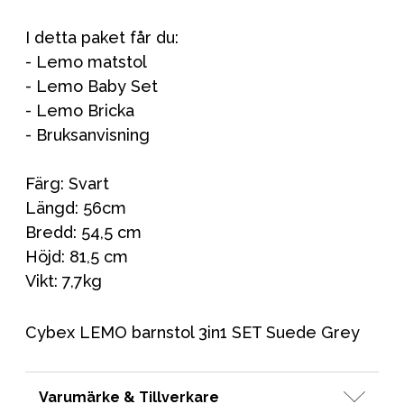
I detta paket får du:
- Lemo matstol
- Lemo Baby Set
- Lemo Bricka
- Bruksanvisning
Färg: Svart
Längd: 56cm
Bredd: 54,5 cm
Höjd: 81,5 cm
Vikt: 7,7kg
Cybex LEMO barnstol 3in1 SET Suede Grey
Varumärke & Tillverkare