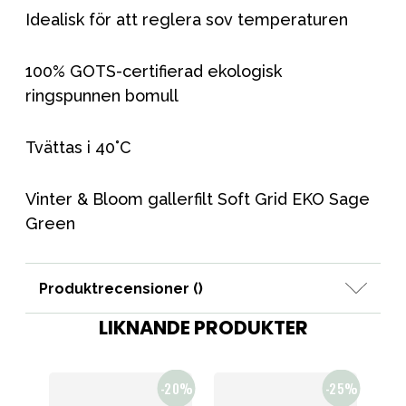
Idealisk för att reglera sov temperaturen
100% GOTS-certifierad ekologisk
ringspunnen bomull
Tvättas i 40˚C
Vinter & Bloom gallerfilt Soft Grid EKO Sage
Green
Produktrecensioner (
)
LIKNANDE PRODUKTER