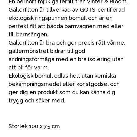
En oerhört mjuk gallerfilt från Vinter & Bloom.
Gallerfilten är tillverkad av GOTS-certifierad
ekologisk ringspunnen bomull och är en
perfekt filt att bädda barnvagnen med eller
till barnsängen.
Gallerfilten är bra och ger precis rätt värme,
gallermönstret bidrar till god
andningsförmåga med en bra isolering utan
att bli för varm.
Ekologisk bomull odlas helt utan kemiska
bekämpningsmedel eller konstgödsel och
ger dig en produkt som du kan känna dig
trygg och säker med.
Storlek 100 x 75 cm