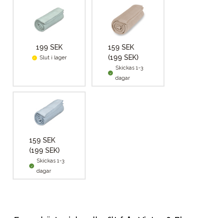
199 SEK
159 SEK
(199 SEK)
Slut i lager
Skickas 1-3
dagar
159 SEK
(199 SEK)
Skickas 1-3
dagar