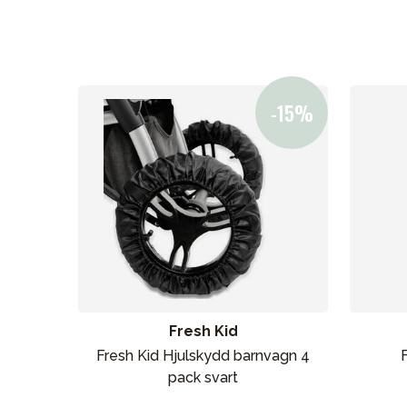
Fresh Kid
Fresh Kid Hjulskydd barnvagn 4
pack svart