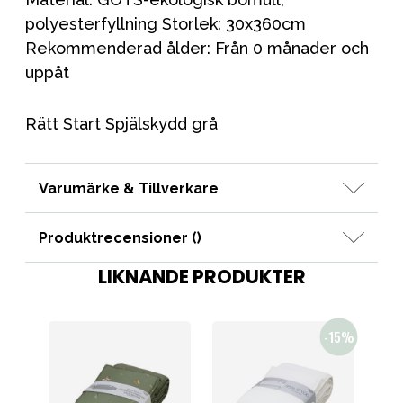
polyesterfyllning Storlek: 30x360cm
Rekommenderad ålder: Från 0 månader och
uppåt
Rätt Start Spjälskydd grå
Varumärke & Tillverkare
Produktrecensioner (
)
LIKNANDE PRODUKTER