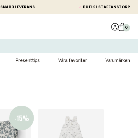
SNABB LEVERANS
✓
BUTIK I STAFFANSTORP
Presenttips
Våra favoriter
Varumärken