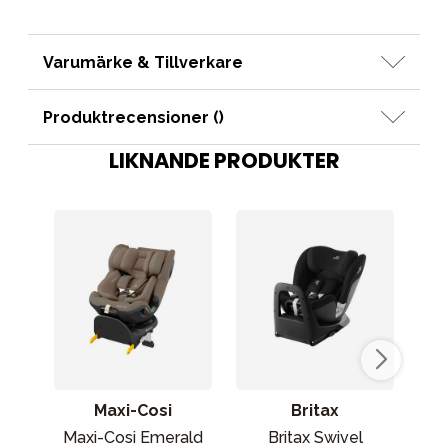
Varumärke & Tillverkare
Produktrecensioner (
)
LIKNANDE PRODUKTER
Maxi-Cosi
Britax
Maxi-Cosi Emerald
Britax Swivel