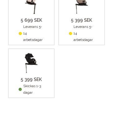
5 699 SEK
5 399 SEK
Leverans 5-
Leverans 5-
14
14
arbetsdagar
arbetsdagar
5 399 SEK
Skickas 1-3
dagar