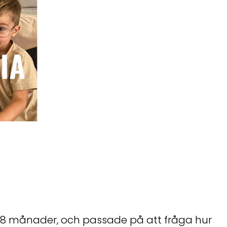
ron 8 månader, och passade på att fråga hur