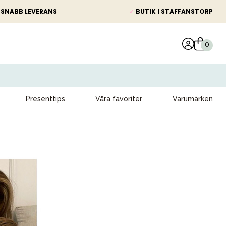
SNABB LEVERANS
✓
BUTIK I STAFFANSTORP
Presenttips
Våra favoriter
Varumärken