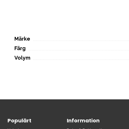
Märke
Färg
Volym
Populärt
Information