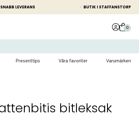
SNABB LEVERANS
✓
BUTIK I STAFFANSTORP
Presenttips
Våra favoriter
Varumärken
attenbitis bitleksak