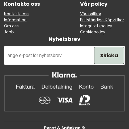
Kontakta oss
Vår policy
Kontakta oss
Våra villkor
Information
Fullständiga Köpvillkor
Om oss
Integritetspolicy
Jobb
Cookiepolicy
Nyhetsbrev
Skicka
Pyret & Snäckan ©