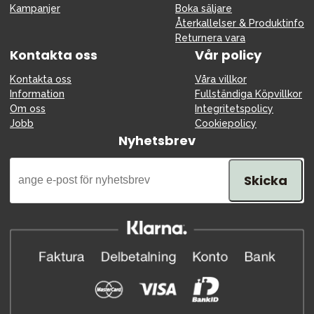
Kampanjer
Boka säljare
Återkallelser & Produktinfo
Returnera vara
Kontakta oss
Vår policy
Kontakta oss
Våra villkor
Information
Fullständiga Köpvillkor
Om oss
Integritetspolicy
Jobb
Cookiepolicy
Nyhetsbrev
Skicka