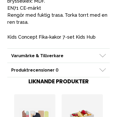
brysselkex: MDF.
EN71 CE-märkt
Rengör med fuktig trasa. Torka torrt med en
ren trasa.
Kids Concept Fika-kakor 7-set Kids Hub
Varumärke & Tillverkare
Produktrecensioner (
)
LIKNANDE PRODUKTER