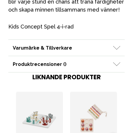
blir varje stund en chans att träna färdigheter
och skapa minnen tillsammans med vänner!
Kids Concept Spel 4-i-rad
Varumärke & Tillverkare
Produktrecensioner (
)
LIKNANDE PRODUKTER