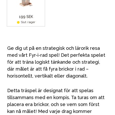
199 SEK
Slut i lager
Ge dig ut på en strategisk och lärorik resa
med vårt Fyr-i-rad spel! Det perfekta spelet
för att träna logiskt tänkande och strategi,
där målet är att få fyra brickor i rad –
horisontellt, vertikalt eller diagonalt.
Detta träspel är designat för att spelas
tillsammans med en kompis. Ta turas om att
placera era brickor, och se vem som först
kan nå målet! Med varje drag kommer