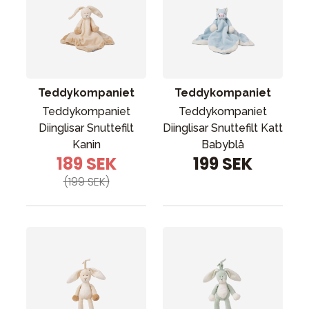
Teddykompaniet
Teddykompaniet
Teddykompaniet
Teddykompaniet
Diinglisar Snuttefilt
Diinglisar Snuttefilt Katt
Kanin
Babyblå
189 SEK
199 SEK
(199 SEK)