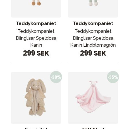
Teddykompaniet
Teddykompaniet
Teddykompaniet
Teddykompaniet
Diinglisar Speldosa
Diinglisar Speldosa
Kanin
Kanin Lindblomsgrön
299 SEK
299 SEK