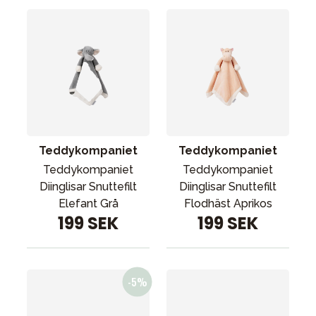
Teddykompaniet
Teddykompaniet
Teddykompaniet
Teddykompaniet
Diinglisar Snuttefilt
Diinglisar Snuttefilt
Elefant Grå
Flodhäst Aprikos
199 SEK
199 SEK