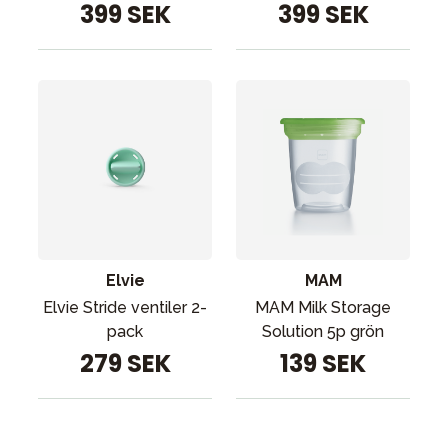
399 SEK
399 SEK
Elvie
MAM
Elvie Stride ventiler 2-
MAM Milk Storage
pack
Solution 5p grön
279 SEK
139 SEK