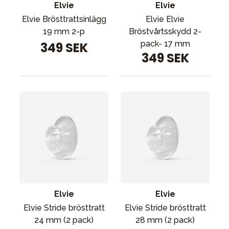
Elvie
Elvie
Elvie Brösttrattsinlägg
Elvie Elvie
19 mm 2-p
Bröstvårtsskydd 2-
pack- 17 mm
349 SEK
349 SEK
Elvie
Elvie
Elvie Stride brösttratt
Elvie Stride brösttratt
24 mm (2 pack)
28 mm (2 pack)