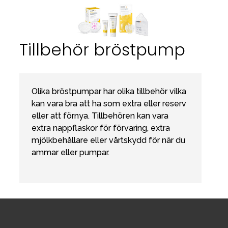
Tillbehör bröstpump
Olika bröstpumpar har olika tillbehör vilka
kan vara bra att ha som extra eller reserv
eller att förnya. Tillbehören kan vara
extra nappflaskor för förvaring, extra
mjölkbehållare eller vårtskydd för när du
ammar eller pumpar.