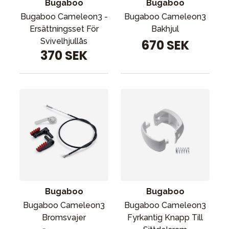
Bugaboo
Bugaboo
Bugaboo Cameleon3 -
Bugaboo Cameleon3
Ersättningsset För
Bakhjul
Svivelhjullås
670 SEK
370 SEK
Bugaboo
Bugaboo
Bugaboo Cameleon3
Bugaboo Cameleon3
Bromsvajer
Fyrkantig Knapp Till