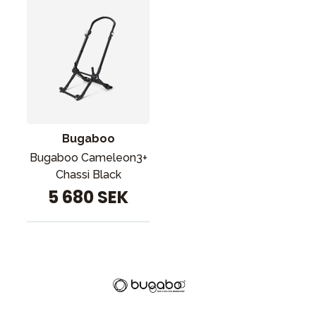
Bugaboo
Bugaboo Cameleon3+
Chassi Black
5 680 SEK