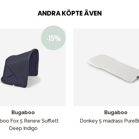
ANDRA KÖPTE ÄVEN
Bugaboo
Bugaboo
boo Fox 5 Renew Sufflett
Donkey 5 madrass PureB
Deep Indigo