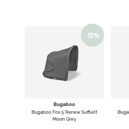
Bugaboo
Bugaboo Fox 5 Renew Sufflett
Buga
Moon Grey