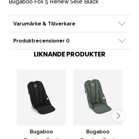
Bugaboo Fox 5 Renew Sele Black
Varumärke & Tillverkare
Produktrecensioner (
)
LIKNANDE PRODUKTER
Bugaboo
Bugaboo