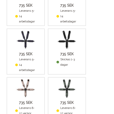
735 SEK
735 SEK
Leverans 5-
Leverans 5-
14
14
arbetsdagar
arbetsdagar
735 SEK
735 SEK
Leverans 5-
Skickas 1-3
14
dagar
arbetsdagar
735 SEK
735 SEK
Leverans 8-
Leverans 8-
12 veckor
12 veckor