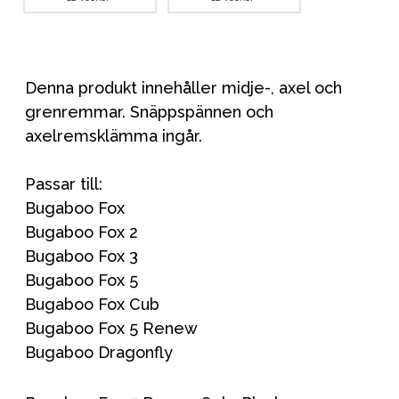
Denna produkt innehåller midje-, axel och
grenremmar. Snäppspännen och
axelremsklämma ingår.
Passar till:
Bugaboo Fox
Bugaboo Fox 2
Bugaboo Fox 3
Bugaboo Fox 5
Bugaboo Fox Cub
Bugaboo Fox 5 Renew
Bugaboo Dragonfly