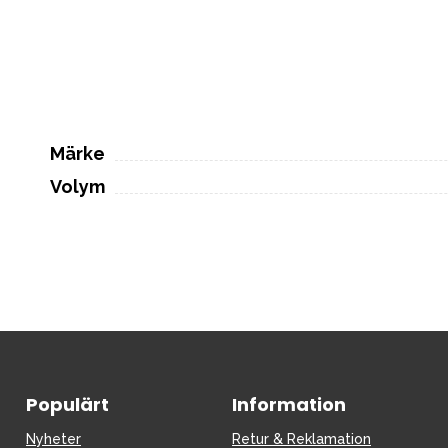
Märke
Volym
Populärt
Information
Nyheter
Retur & Reklamation