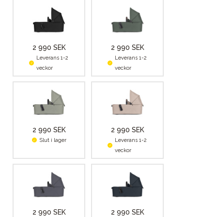
2 990 SEK
2 990 SEK
Leverans 1-2
Leverans 1-2
veckor
veckor
2 990 SEK
2 990 SEK
Slut i lager
Leverans 1-2
veckor
2 990 SEK
2 990 SEK