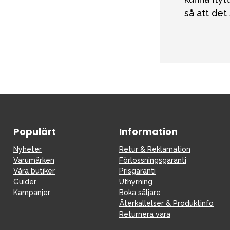
så att det
Populärt
Information
Nyheter
Retur & Reklamation
Varumärken
Förlossningsgaranti
Våra butiker
Prisgaranti
Guider
Uthyrning
Kampanjer
Boka säljare
Återkallelser & Produktinfo
Returnera vara