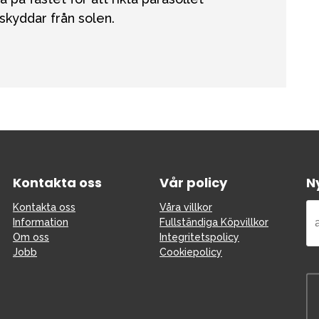
 skyddar från solen.
Kontakta oss
Vår policy
N
Kontakta oss
Våra villkor
Information
Fullständiga Köpvillkor
Om oss
Integritetspolicy
Jobb
Cookiepolicy