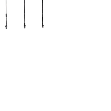
Vår butik