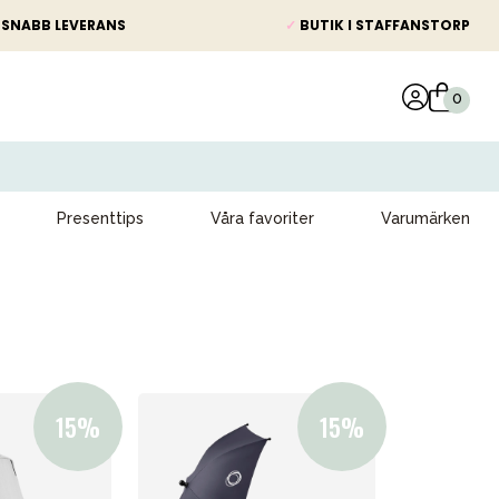
SNABB LEVERANS
✓
BUTIK I STAFFANSTORP
Presenttips
Våra favoriter
Varumärken