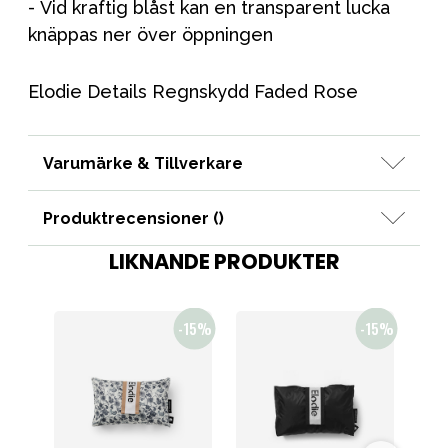
- Vid kraftig blåst kan en transparent lucka
knäppas ner över öppningen
Elodie Details Regnskydd Faded Rose
Varumärke & Tillverkare
Produktrecensioner (
)
LIKNANDE PRODUKTER