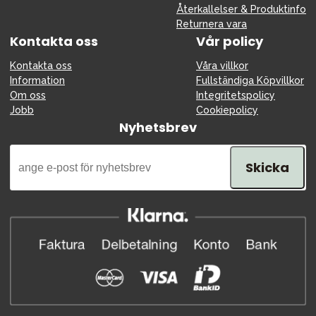
Återkallelser & Produktinfo
Returnera vara
Kontakta oss
Vår policy
Kontakta oss
Våra villkor
Information
Fullständiga Köpvillkor
Om oss
Integritetspolicy
Jobb
Cookiepolicy
Nyhetsbrev
Skicka