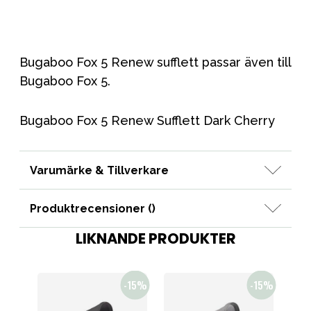
Bugaboo Fox 5 Renew sufflett passar även till
Bugaboo Fox 5.
Bugaboo Fox 5 Renew Sufflett Dark Cherry
Varumärke & Tillverkare
Produktrecensioner (
)
LIKNANDE PRODUKTER