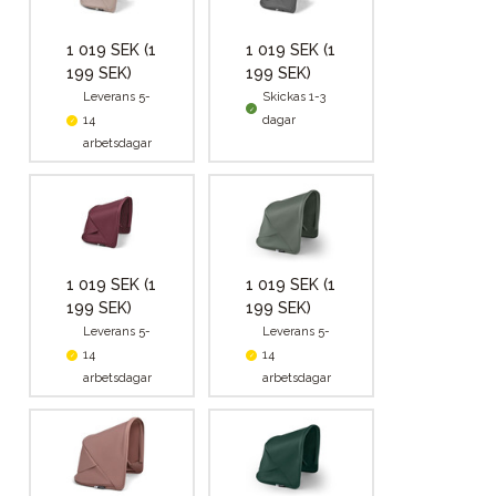
1 019 SEK
(1
1 019 SEK
(1
199 SEK)
199 SEK)
Leverans 5-
Skickas 1-3
14
dagar
arbetsdagar
1 019 SEK
(1
1 019 SEK
(1
199 SEK)
199 SEK)
Leverans 5-
Leverans 5-
14
14
arbetsdagar
arbetsdagar