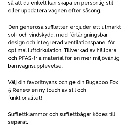
så att du enkelt kan skapa en personlig stil
eller uppdatera vagnen efter säsong.
Den generösa suffletten erbjuder ett utmärkt
sol- och vindskydd, med förlängningsbar
design och integrerad ventilationspanel för
optimal luftcirkulation. Tillverkad av hållbara
och PFAS-fria material för en mer miljövänlig
barnvagnsupplevelse.
Välj din favoritnyans och ge din Bugaboo Fox
5 Renew en ny touch av stil och
funktionalitet!
Sufflettklämmor och sufflettbågar köpes till
separat.