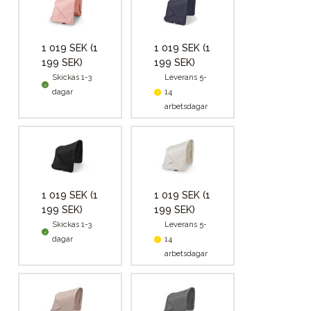
1 019 SEK
(1
1 019 SEK
(1
199 SEK)
199 SEK)
Skickas 1-3
Leverans 5-
dagar
14
arbetsdagar
1 019 SEK
(1
1 019 SEK
(1
199 SEK)
199 SEK)
Skickas 1-3
Leverans 5-
dagar
14
arbetsdagar