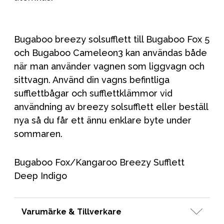
Bugaboo breezy solsufflett till Bugaboo Fox 5
och Bugaboo Cameleon3 kan användas både
när man använder vagnen som liggvagn och
sittvagn. Använd din vagns befintliga
sufflettbågar och sufflettklämmor vid
användning av breezy solsufflett eller beställ
nya så du får ett ännu enklare byte under
sommaren.
Bugaboo Fox/Kangaroo Breezy Sufflett
Deep Indigo
Varumärke & Tillverkare