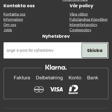
Kontakta oss
Vår policy
Kontakta oss
Våra villkor
Information
Fullständiga Köpvillkor
Om oss
Integritetspolicy
Jobb
Cookiepolicy
Nyhetsbrev
Skicka