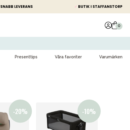
SNABB LEVERANS
✓
BUTIK I STAFFANSTORP
Presenttips
Våra favoriter
Varumärken