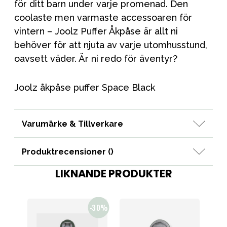
för ditt barn under varje promenad. Den
coolaste men varmaste accessoaren för
vintern – Joolz Puffer Åkpåse är allt ni
behöver för att njuta av varje utomhusstund,
oavsett väder. Är ni redo för äventyr?
Joolz åkpåse puffer Space Black
Varumärke & Tillverkare
Produktrecensioner (
)
LIKNANDE PRODUKTER