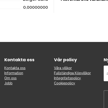
0,00000000
Kontakta oss
Vår policy
N
Kontakta oss
Våra villkor
Information
Fullständiga Köpvillkor
Om oss
Integritetspolicy
Jobb
Cookiepolicy