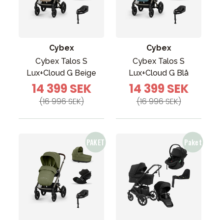
Cybex
Cybex
Cybex Talos S
Cybex Talos S
Lux+Cloud G Beige
Lux+Cloud G Blå
14 399 SEK
14 399 SEK
(16 996 SEK)
(16 996 SEK)