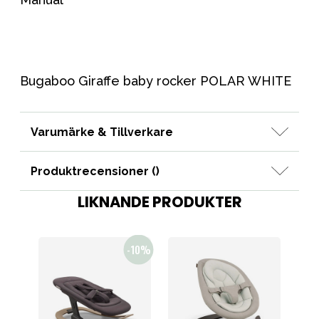
Bugaboo Giraffe baby rocker POLAR WHITE
Varumärke & Tillverkare
Produktrecensioner (
)
LIKNANDE PRODUKTER