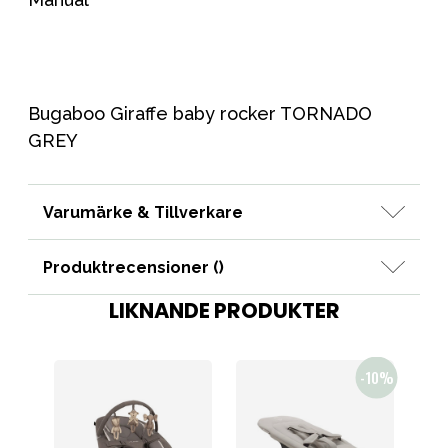
Bugaboo Giraffe baby rocker TORNADO
GREY
Varumärke & Tillverkare
Produktrecensioner (
)
LIKNANDE PRODUKTER