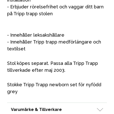
- Erbjuder rörelsefrihet och vaggar ditt barn
på Tripp trapp stolen
- Innehåller leksakshållare
- Innehåller Tripp trapp medförlängare och
textilset
Stol köpes separat. Passa alla Tripp Trapp
tillverkade efter maj 2003.
Stokke Tripp Trapp newborn set för nyfödd
grey
Varumärke & Tillverkare