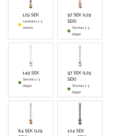
129 SEK
97 SEK
(129
SEK)
Leverans 1-2
veckor
Skickas 1-3
dagar
149 SEK
97 SEK
(129
SEK)
Skickas 1-3
dagar
Skickas 1-3
dagar
84 SEK
(129
104 SEK