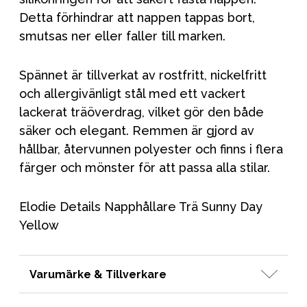
Detta förhindrar att nappen tappas bort,
smutsas ner eller faller till marken.
Spännet är tillverkat av rostfritt, nickelfritt
och allergivänligt stål med ett vackert
lackerat träöverdrag, vilket gör den både
säker och elegant. Remmen är gjord av
hållbar, återvunnen polyester och finns i flera
färger och mönster för att passa alla stilar.
Elodie Details Napphållare Trä Sunny Day
Yellow
Varumärke & Tillverkare