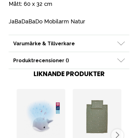
Mått: 60 x 32 cm
JaBaDaBaDo Mobilarm Natur
Varumärke & Tillverkare
Produktrecensioner (
)
LIKNANDE PRODUKTER